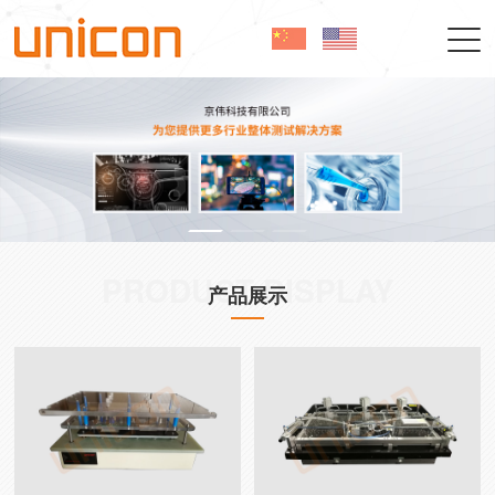
PRODUCT DISPLAY
产品展示