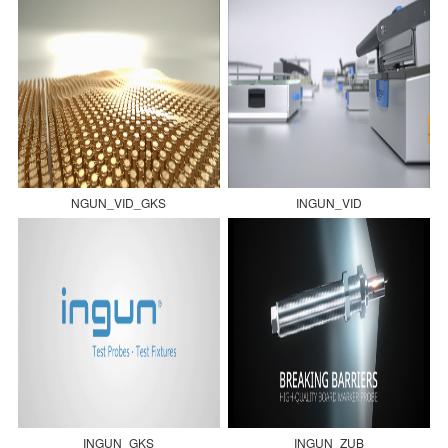
NGUN_VID_GKS
INGUN_VID
INGUN_GKS
INGUN_ZUB