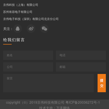
京伟科技（上海）有限公司
苏州有容电子有限公司
京伟电子科技（深圳）有限公司北京分公司
关注：
给我们留言
copyright（©）2019京伟科技有限公司
粤ICP备20036272号-1
技术支持：万禾网络