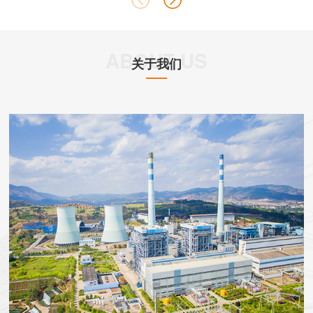
ABOUT US
关于我们