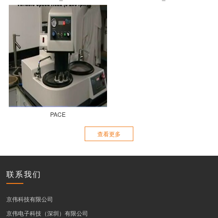
PACE
查看更多
联系我们
京伟科技有限公司
京伟电子科技（深圳）有限公司